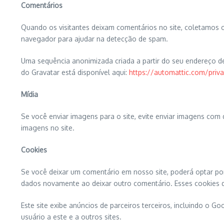
Comentários
Quando os visitantes deixam comentários no site, coletamos 
navegador para ajudar na detecção de spam.
Uma sequência anonimizada criada a partir do seu endereço de 
do Gravatar está disponível aqui:
https://automattic.com/priv
Mídia
Se você enviar imagens para o site, evite enviar imagens com 
imagens no site.
Cookies
Se você deixar um comentário em nosso site, poderá optar por
dados novamente ao deixar outro comentário. Esses cookies 
Este site exibe anúncios de parceiros terceiros, incluindo o G
usuário a este e a outros sites.