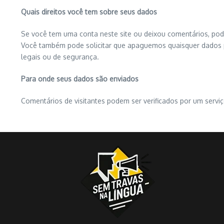
Quais direitos você tem sobre seus dados
Se você tem uma conta neste site ou deixou comentários, pod
Você também pode solicitar que apaguemos quaisquer dados pe
legais ou de segurança.
Para onde seus dados são enviados
Comentários de visitantes podem ser verificados por um serv