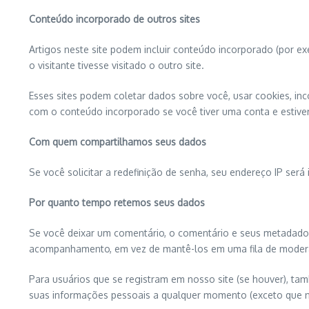
Conteúdo incorporado de outros sites
Artigos neste site podem incluir conteúdo incorporado (por 
o visitante tivesse visitado o outro site.
Esses sites podem coletar dados sobre você, usar cookies, inc
com o conteúdo incorporado se você tiver uma conta e estiver
Com quem compartilhamos seus dados
Se você solicitar a redefinição de senha, seu endereço IP será 
Por quanto tempo retemos seus dados
Se você deixar um comentário, o comentário e seus metadado
acompanhamento, em vez de mantê-los em uma fila de moder
Para usuários que se registram em nosso site (se houver), ta
suas informações pessoais a qualquer momento (exceto que n