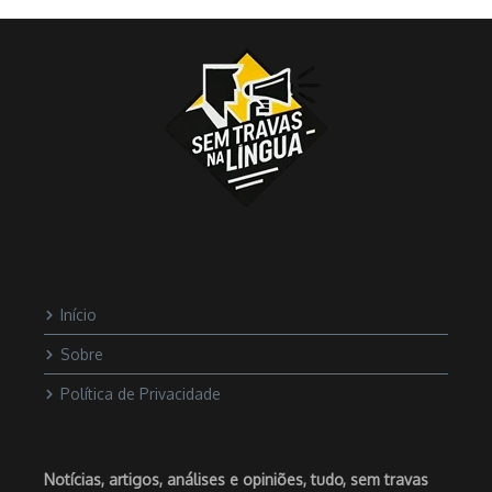
Início
Sobre
Política de Privacidade
Notícias, artigos, análises e opiniões, tudo, sem travas