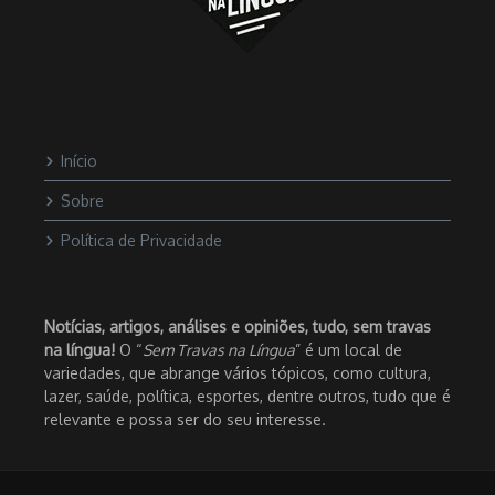
Início
Sobre
Política de Privacidade
Notícias, artigos, análises e opiniões, tudo, sem travas
na língua!
O “
Sem Travas na Língua
” é um local de
variedades, que abrange vários tópicos, como cultura,
lazer, saúde, política, esportes, dentre outros, tudo que é
relevante e possa ser do seu interesse.